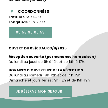
COORDONNÉES
Latitude :
43.71189
Longitude :
-1.07303
05 58 90 05 53
OUVERT DU 09/03 AU 03/11/2026
Réception ouverte (permanence hors saison)
Du lundi au jeudi de 9h à 12h et de 14h à 17h.
HORAIRES D’OUVERTURE DE LA RÉCEPTION
Du lundi au samedi : 9h-12h et de 14h-19h.
Dimanche et jours fériés : 9h-12h et de 15h-19h.
JE RÉSERVE MON SÉJOUR !