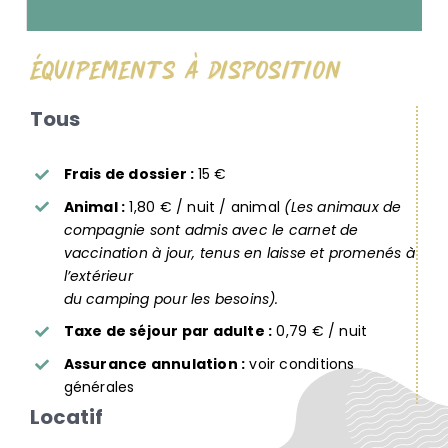
Équipements À Disposition
Tous
Frais de dossier :
15 €
Animal :
1,80 € / nuit / animal
(Les animaux de
compagnie sont admis avec le carnet de
vaccination à jour, tenus en laisse et promenés à
l’extérieur
du camping pour les besoins).
Taxe de séjour par adulte :
0,79 € / nuit
Assurance annulation :
voir conditions
générales
Locatif