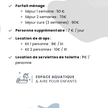
Forfait ménage
:
Séjour 1 semaine : 50 €
Séjour 2 semaines : 70€
Séjour cure (3 semaines) : 90€
Personne supplémentaire :
7 € / jour
Location de draps :
Kit 1 personne : 8€ / lit
Kit 2 personnes : 10€ / lit
Location de serviettes de toilette : 7
€ /
personne