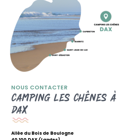
NOUS CONTACTER
Camping les Chênes à
Dax
Allée du Bois de Boulogne
40 100 DAX
(Landes)