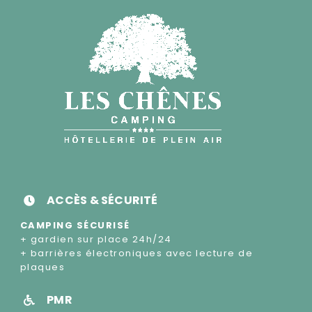
ACCÈS & SÉCURITÉ
CAMPING SÉCURISÉ
+ gardien sur place 24h/24
+ barrières électroniques avec lecture de
plaques
PMR