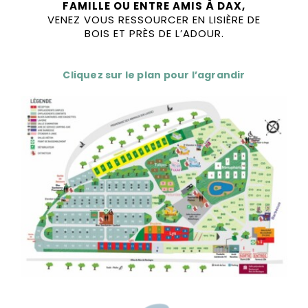
FAMILLE OU ENTRE AMIS À DAX,
CONTACT & RÉSERVATION
VENEZ VOUS RESSOURCER EN LISIÈRE DE
BOIS ET PRÈS DE L’ADOUR.
Cliquez sur le plan pour l’agrandir