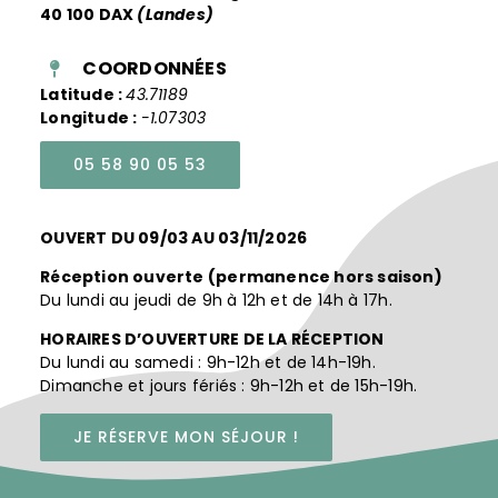
40 100 DAX
(Landes)
COORDONNÉES
Latitude :
43.71189
Longitude :
-1.07303
05 58 90 05 53
OUVERT DU 09/03 AU 03/11/2026
Réception ouverte (permanence hors saison)
Du lundi au jeudi de 9h à 12h et de 14h à 17h.
HORAIRES D’OUVERTURE DE LA RÉCEPTION
Du lundi au samedi : 9h-12h et de 14h-19h.
Dimanche et jours fériés : 9h-12h et de 15h-19h.
JE RÉSERVE MON SÉJOUR !