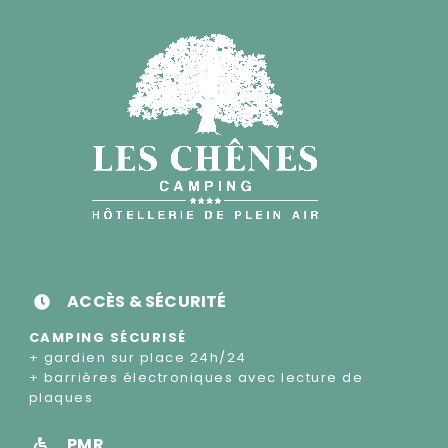
ACCÈS & SÉCURITÉ
CAMPING SÉCURISÉ
+ gardien sur place 24h/24
+ barrières électroniques avec lecture de
plaques
PMR