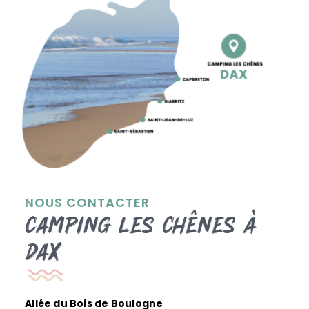
NOUS CONTACTER
Camping les Chênes à
Dax
Allée du Bois de Boulogne