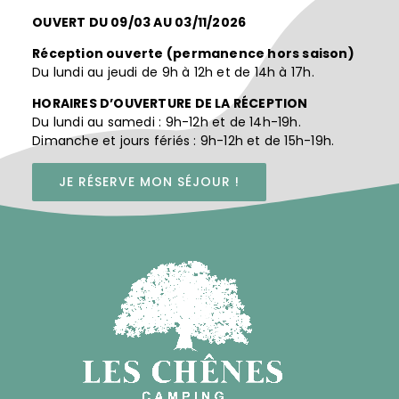
OUVERT DU 09/03 AU 03/11/2026
Réception ouverte (permanence hors saison)
Du lundi au jeudi de 9h à 12h et de 14h à 17h.
HORAIRES D’OUVERTURE DE LA RÉCEPTION
Du lundi au samedi : 9h-12h et de 14h-19h.
Dimanche et jours fériés : 9h-12h et de 15h-19h.
JE RÉSERVE MON SÉJOUR !