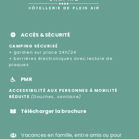
ACCÈS & SÉCURITÉ
CAMPING SÉCURISÉ
+ gardien sur place 24h/24
+ barrières électroniques avec lecture de
plaques
PMR
ACCESSIBILITÉ AUX PERSONNES À MOBILITÉ
RÉDUITE
(Douches, sanitaire)
Télécharger la brochure
Vacances en famille, entre amis ou pour