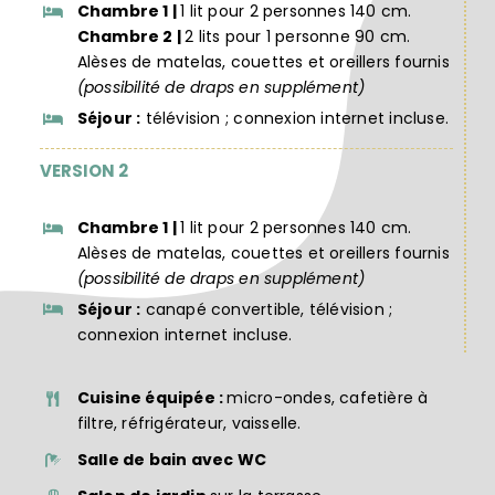
Chambre 1 |
1 lit pour 2 personnes 140 cm.
Chambre 2 |
2 lits pour 1 personne 90 cm.
Alèses de matelas, couettes et oreillers fournis
(possibilité de draps en supplément)
Séjour :
télévision ; connexion internet incluse.
VERSION 2
Chambre 1 |
1 lit pour 2 personnes 140 cm.
Alèses de matelas, couettes et oreillers fournis
(possibilité de draps en supplément)
Séjour :
canapé convertible, télévision ;
connexion internet incluse.
Cuisine équipée :
micro-ondes, cafetière à
filtre, réfrigérateur, vaisselle.
Salle de bain avec WC