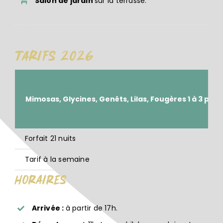
Salon de jardin
sur la terrasse.
Tarifs 2026
Mimosas, Glycines, Genêts, Lilas, Fougères 1 à 3 p
Forfait 21 nuits
Tarif à la semaine
Horaires
Arrivée :
à partir de 17h.