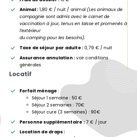
Animal :
1,80 € / nuit / animal
(Les animaux de
compagnie sont admis avec le carnet de
vaccination à jour, tenus en laisse et promenés à
l’extérieur
du camping pour les besoins).
Taxe de séjour par adulte :
0,79 € / nuit
Assurance annulation :
voir conditions
générales
Locatif
Forfait ménage
:
Séjour 1 semaine : 50 €
Séjour 2 semaines : 70€
Séjour cure (3 semaines) : 90€
Personne supplémentaire :
7 € / jour
Location de draps :