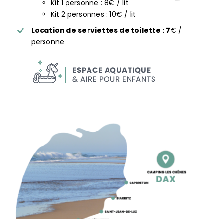
Kit 1 personne : 8€ / lit
Kit 2 personnes : 10€ / lit
Location de serviettes de toilette : 7
€ /
personne